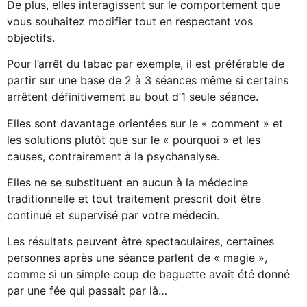
De plus, elles interagissent sur le comportement que
vous souhaitez modifier tout en respectant vos
objectifs.
Pour l’arrêt du tabac par exemple, il est préférable de
partir sur une base de 2 à 3 séances même si certains
arrêtent définitivement au bout d’1 seule séance.
Elles sont davantage orientées sur le « comment » et
les solutions plutôt que sur le « pourquoi » et les
causes, contrairement à la psychanalyse.
Elles ne se substituent en aucun à la médecine
traditionnelle et tout traitement prescrit doit être
continué et supervisé par votre médecin.
Les résultats peuvent être spectaculaires, certaines
personnes après une séance parlent de « magie »,
comme si un simple coup de baguette avait été donné
par une fée qui passait par là…