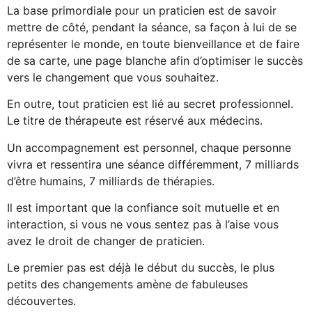
La base primordiale pour un praticien est de savoir
mettre de côté, pendant la séance, sa façon à lui de se
représenter le monde, en toute bienveillance et de faire
de sa carte, une page blanche afin d’optimiser le succès
vers le changement que vous souhaitez.
En outre, tout praticien est lié au secret professionnel.
Le titre de thérapeute est réservé aux médecins.
Un accompagnement est personnel, chaque personne
vivra et ressentira une séance différemment, 7 milliards
d’être humains, 7 milliards de thérapies.
Il est important que la confiance soit mutuelle et en
interaction, si vous ne vous sentez pas à l’aise vous
avez le droit de changer de praticien.
Le premier pas est déjà le début du succès, le plus
petits des changements amène de fabuleuses
découvertes.