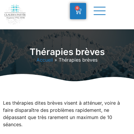
0
Thérapies brèves
Accueil
»
Thérapies brèves
Les thérapies dites brèves visent à atténuer, voire à
faire disparaître des problèmes rapidement, ne
dépassant que très rarement un maximum de 10
séances.