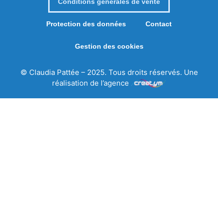
Conditions générales de vente
Protection des données
Contact
Gestion des cookies
© Claudia Pattée – 2025. Tous droits réservés. Une
réalisation de l’agence