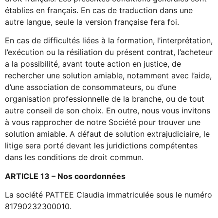
établies en français. En cas de traduction dans une
autre langue, seule la version française fera foi.
En cas de difficultés liées à la formation, l’interprétation,
l’exécution ou la résiliation du présent contrat, l’acheteur
a la possibilité, avant toute action en justice, de
rechercher une solution amiable, notamment avec l’aide,
d’une association de consommateurs, ou d’une
organisation professionnelle de la branche, ou de tout
autre conseil de son choix. En outre, nous vous invitons
à vous rapprocher de notre Société pour trouver une
solution amiable. A défaut de solution extrajudiciaire, le
litige sera porté devant les juridictions compétentes
dans les conditions de droit commun.
ARTICLE 13 – Nos coordonnées
La société PATTEE Claudia immatriculée sous le numéro
81790232300010.