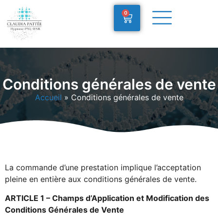
0
Conditions générales de vente
Accueil
»
Conditions générales de vente
La commande d’une prestation implique l’acceptation
pleine en entière aux conditions générales de vente.
ARTICLE 1 – Champs d’Application et Modification des
Conditions Générales de Vente