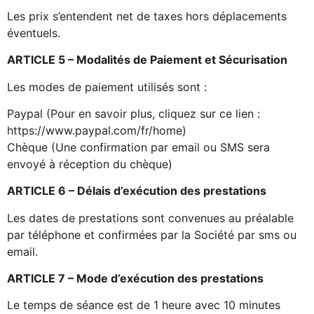
Les prix s’entendent net de taxes hors déplacements
éventuels.
ARTICLE 5 – Modalités de Paiement et Sécurisation
Les modes de paiement utilisés sont :
Paypal (Pour en savoir plus, cliquez sur ce lien :
https://www.paypal.com/fr/home)
Chèque (Une confirmation par email ou SMS sera
envoyé à réception du chèque)
ARTICLE 6 – Délais d’exécution des prestations
Les dates de prestations sont convenues au préalable
par téléphone et confirmées par la Société par sms ou
email.
ARTICLE 7 – Mode d’exécution des prestations
Le temps de séance est de 1 heure avec 10 minutes