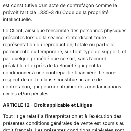
est constitutive d’un acte de contrefaçon comme le
prévoit l’article L335-3 du Code de la propriété
intellectuelle.
Le Client, ainsi que l’ensemble des personnes physiques
présentes lors de la séance, s’interdisent toute
représentation ou reproduction, totale ou partielle,
permanente ou temporaire, sur tout type de support, et
par quelque procédé que ce soit, sans l’accord
préalable et exprès de la Société qui peut la
conditionner à une contrepartie financière. Le non-
respect de cette clause constitue un acte de
contrefaçon, qui pourra entraîner des condamnations
civiles et/ou pénales.
ARTICLE 12 – Droit applicable et Litiges
Tout litige relatif à l’interprétation et à l’exécution des
présentes conditions générales de vente est soumis au
droit français. Les présentes conditions générales sont