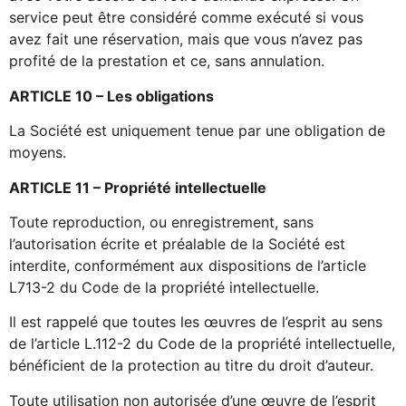
service peut être considéré comme exécuté si vous
avez fait une réservation, mais que vous n’avez pas
profité de la prestation et ce, sans annulation.
ARTICLE 10 – Les obligations
La Société est uniquement tenue par une obligation de
moyens.
ARTICLE 11 – Propriété intellectuelle
Toute reproduction, ou enregistrement, sans
l’autorisation écrite et préalable de la Société est
interdite, conformément aux dispositions de l’article
L713-2 du Code de la propriété intellectuelle.
Il est rappelé que toutes les œuvres de l’esprit au sens
de l’article L.112-2 du Code de la propriété intellectuelle,
bénéficient de la protection au titre du droit d’auteur.
Toute utilisation non autorisée d’une œuvre de l’esprit