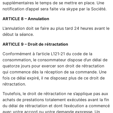
supplémentaires le temps de se mettre en place. Une
notification d’appel sera faite via skype par la Société.
ARTICLE 8 – Annulation
L’annulation doit se faire au plus tard 24 heures avant le
début la séance.
ARTICLE 9 – Droit de rétractation
Conformément à l’article L121‐21 du code de la
consommation, le consommateur dispose d’un délai de
quatorze jours pour exercer son droit de rétractation
qui commence dès la réception de sa commande. Une
fois ce délai expiré, il ne disposez plus de ce droit de
rétractation.
Toutefois, le droit de rétractation ne s’applique pas aux
achats de prestations totalement exécutées avant la fin
du délai de rétractation et dont l’exécution a commencé
avec votre accord ou votre demande expresse. Un