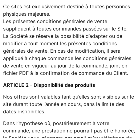
Ce sites est exclusivement destiné à toutes personnes
physiques majeures.
Les présentes conditions générales de vente
s’appliquent à toutes commandes passées sur le Site.
La Société se réserve la possibilité d’adapter ou de
modifier à tout moment les présentes conditions
générales de vente. En cas de modification, il sera
appliqué à chaque commande les conditions générales
de vente en vigueur au jour de la commande, joint en
fichier PDF à la confirmation de commande du Client.
ARTICLE 2 – Disponibilité des produits
Nos offres sont valables tant qu’elles sont visibles sur le
site durant toute l’année en cours, dans la limite des
dates disponibles.
Dans l’hypothèse où, postérieurement à votre
commande, une prestation ne pourrait pas être honorée,