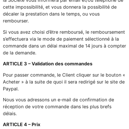
la Société vous informera par email et/ou téléphone de
cette impossibilité, et vous donnera la possibilité de
décaler la prestation dans le temps, ou vous
rembourser.
Si vous avez choisi d’être remboursé, le remboursement
s’effectuera via le mode de paiement sélectionné à la
commande dans un délai maximal de 14 jours à compter
de la demande.
ARTICLE 3 – Validation des commandes
Pour passer commande, le Client cliquer sur le bouton «
Acheter » à la suite de quoi il sera redirigé sur le site de
Paypal.
Nous vous adressons un e-mail de confirmation de
réception de votre commande dans les plus brefs
délais.
ARTICLE 4 – Prix